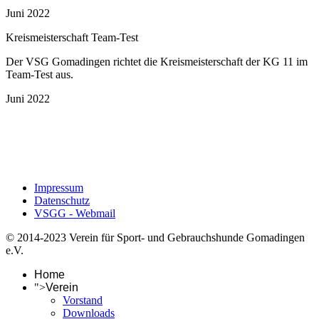
Juni 2022
Kreismeisterschaft Team-Test
Der VSG Gomadingen richtet die Kreismeisterschaft der KG 11 im
Team-Test aus.
Juni 2022
Impressum
Datenschutz
VSGG - Webmail
© 2014-2023 Verein für Sport- und Gebrauchshunde Gomadingen
e.V.
Home
">
Verein
Vorstand
Downloads