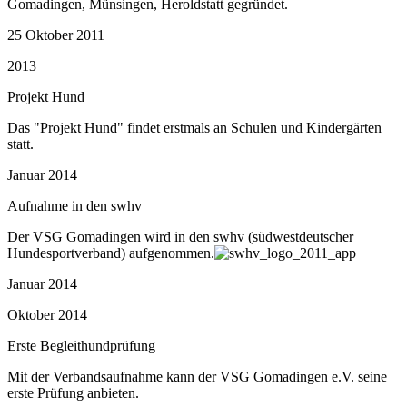
Gomadingen, Münsingen, Heroldstatt gegründet.
25 Oktober 2011
2013
Projekt Hund
Das "Projekt Hund" findet erstmals an Schulen und Kindergärten
statt.
Januar 2014
Aufnahme in den swhv
Der VSG Gomadingen wird in den swhv (südwestdeutscher
Hundesportverband) aufgenommen.
Januar 2014
Oktober 2014
Erste Begleithundprüfung
Mit der Verbandsaufnahme kann der VSG Gomadingen e.V. seine
erste Prüfung anbieten.