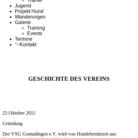
Trainer
Jugend
Projekt Hund
Wanderungen
Galerie
Training
Events
Termine
">
Kontakt
GESCHICHTE DES VEREINS
25 Oktober 2011
Gründung
Der VSG Gomadingen e.V. wird von Hundebestitzern aus